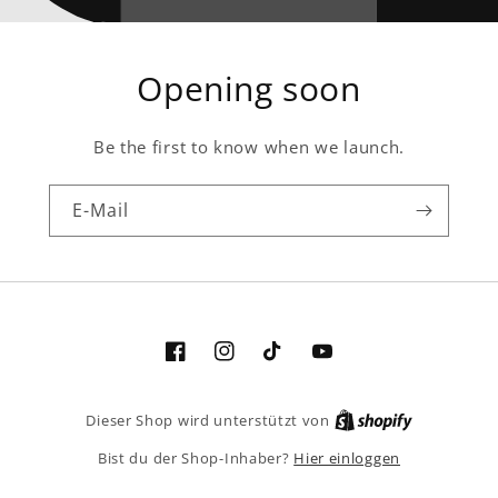
Opening soon
Be the first to know when we launch.
E-Mail
Facebook
Instagram
TikTok
YouTube
Dieser Shop wird unterstützt von
Hier einloggen
Bist du der Shop-Inhaber?